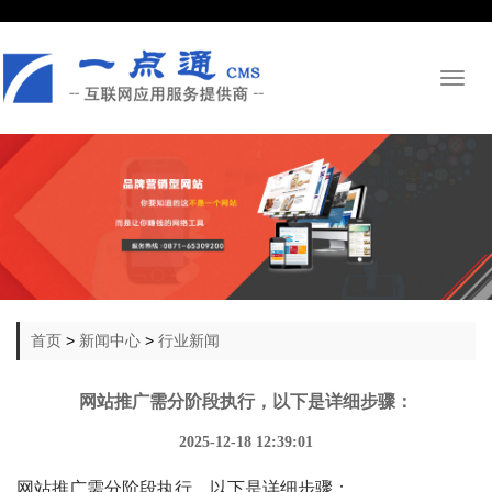
Toggl
naviga
首页
>
新闻中心
>
行业新闻
网站推广需分阶段执行，以下是详细步骤：
2025-12-18 12:39:01
网站推广需分阶段执行，以下是详细步骤：