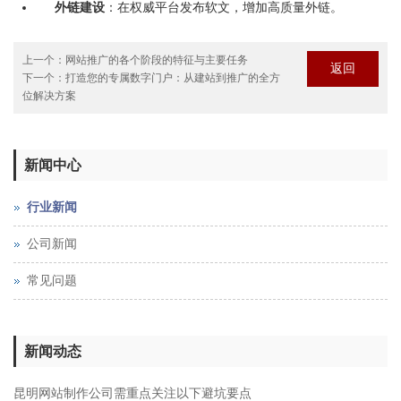
外链建设
‌：在权威平台发布软文，增加高质量外链。
上一个：
网站推广的各个阶段的特征与主要任务
返回
下一个：
打造您的专属数字门户：从建站到推广的全方
位解决方案
新闻中心
行业新闻
公司新闻
常见问题
新闻动态
昆明网站制作公司需重点关注以下避坑要点