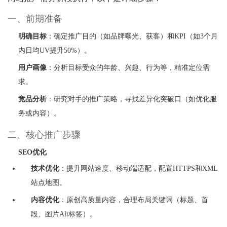
一、前期准备
明确目标
‌：确定推广目的（如品牌曝光、获客）和KPI（如3个月
内日均UV提升50%）。
用户画像
‌：分析目标受众的年龄、兴趣、行为等，精准定位需
求。
竞品分析
‌：研究对手的推广策略，寻找差异化突破口（如优化服
务或内容）。
二、核心推广步骤
SEO优化
技术优化
‌：提升网站速度、移动端适配，配置HTTPS和XML
站点地图。
内容优化
‌：原创高质量内容，合理布局关键词（标题、首
段、图片Alt标签）。