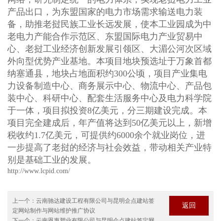
产品出口，为东盟国家的电力市场需求输送电力装
备，助推老挝民族工业长远发展，使本工业园成为中
老电力产能合作示范区、东盟国际电力产业贸易中
心、老挝工业经济创新发展引领区、大湄公河次区域
外向型优势产业基地。本项目地块预选址于万象首都
纳塞通县，地块占地面积约300公顷，项目产业集电
力设备制造中心、商务展示中心、物流中心、产品包
装中心、科研中心、配套生活服务中心及电力科学院
于一体，项目拟投资8亿美元，分三期建设完成。本
项目完全建成后，年产值将达到50亿美元以上，新增
税收约1.7亿美元，可提供约6000余个就业岗位，进
一步提高了老挝的经济与社会效益，带动相关产业特
别是基础工业的发展。
http://www.lcpid.com/
上一个：
云南驰达建设工程有限公司与昆明企点建站签
返回
定网站制作与网站维护推广协议
下一个：
云南恩惠塑业有限公司与昆明企点建站签定网