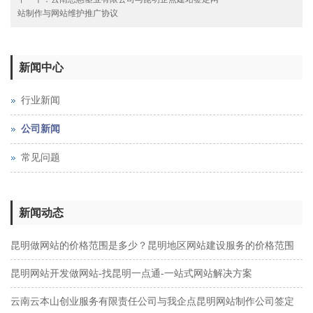
站制作与网站维护推广协议
新闻中心
行业新闻
公司新闻
常见问题
新闻动态
昆明做网站的价格范围是多少？昆明地区网站建设服务的价格范围
及服务类型分析
昆明网站开发做网站-找昆明一点通-一站式网站解决方案
云南云本山创业服务有限责任公司与我企点昆明网站制作公司签定