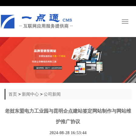
Toggl
naviga
首页
>
新闻中心
>
公司新闻
老挝东盟电力工业园与昆明企点建站签定网站制作与网站维
护推广协议
2024-08-28 16:53:44