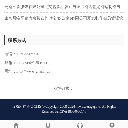
网站建设协议
云南三森服饰有限公司（艾嘉森品牌）与企点网络签定网站制作与
网络推广协议
企点网络平台为南藤云竹博物馆(云南)有限公司开发制作会员管理软
件及推广服务
联系方式
电话：15308843994
邮箱：huidayn@126.com
网址：http://www.ynaini.cn
友情链接：
版权所有 企点CMS © Copyright 2008-2024. www.comgogo.cn All Rights
Reserved.滇ICP备185000001号