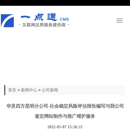
Toggl
naviga
首页
>
新闻中心
>
公司新闻
华灵四方昆明分公司-社会稳定风险评估报告编写​与我公司
签定网站制作与推广维护服务
2022-05-07 15:26:21